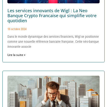
Les services innovants de Wigl : La Neo
Banque Crypto Francaise qui simplifie votre
quotidien
10 octobre 2024
Dans le monde dynamique des services financiers, Wigl se positionne
comme une nouvelle référence bancaire française. Cette néo-banque
innovante associe
Lire la suite »