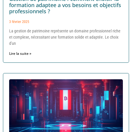
formation adaptee a vos besoins et objectifs
professionnels ?
3 février 2025
La gestion de patrimoine représente un domaine professionnel riche
et complexe, nécessitant une formation solide et adaptée. Le choix
d'un
Lire la suite »