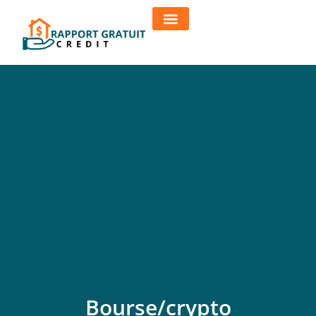
Bourse/crypto