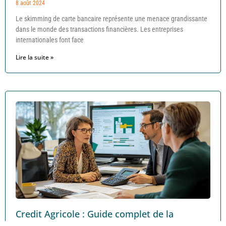
8 août 2024
Le skimming de carte bancaire représente une menace grandissante
dans le monde des transactions financières. Les entreprises
internationales font face
Lire la suite »
Credit Agricole : Guide complet de la
simulation de credit immobilier et du pret a