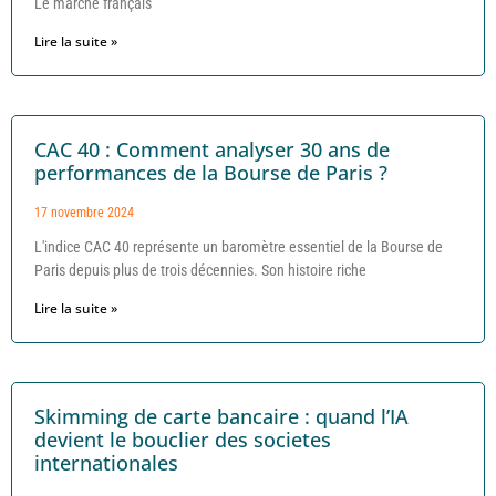
Le marché français
Lire la suite »
CAC 40 : Comment analyser 30 ans de
performances de la Bourse de Paris ?
17 novembre 2024
L'indice CAC 40 représente un baromètre essentiel de la Bourse de
Paris depuis plus de trois décennies. Son histoire riche
Lire la suite »
Skimming de carte bancaire : quand l’IA
devient le bouclier des societes
internationales