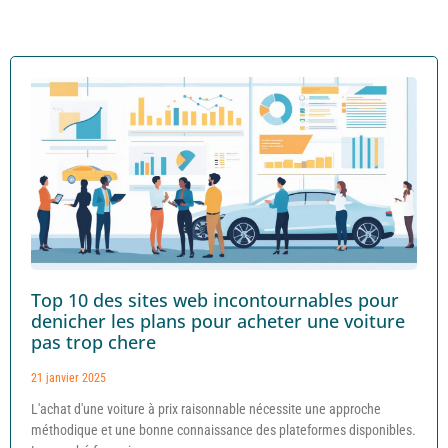
Top 10 des sites web incontournables pour
denicher les plans pour acheter une voiture
pas trop chere
21 janvier 2025
L'achat d'une voiture à prix raisonnable nécessite une approche
méthodique et une bonne connaissance des plateformes disponibles.