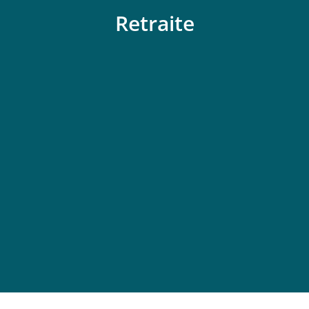
Retraite