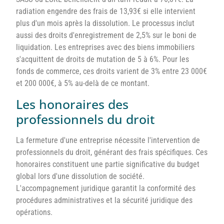
radiation engendre des frais de 13,93€ si elle intervient
plus d'un mois après la dissolution. Le processus inclut
aussi des droits d'enregistrement de 2,5% sur le boni de
liquidation. Les entreprises avec des biens immobiliers
s'acquittent de droits de mutation de 5 à 6%. Pour les
fonds de commerce, ces droits varient de 3% entre 23 000€
et 200 000€, à 5% au-delà de ce montant.
Les honoraires des
professionnels du droit
La fermeture d'une entreprise nécessite l'intervention de
professionnels du droit, générant des frais spécifiques. Ces
honoraires constituent une partie significative du budget
global lors d'une dissolution de société.
L'accompagnement juridique garantit la conformité des
procédures administratives et la sécurité juridique des
opérations.