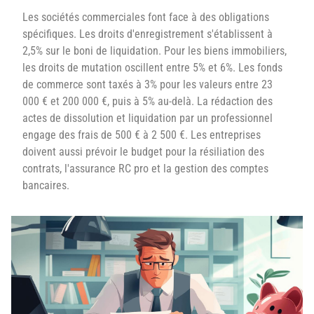
Les sociétés commerciales font face à des obligations
spécifiques. Les droits d'enregistrement s'établissent à
2,5% sur le boni de liquidation. Pour les biens immobiliers,
les droits de mutation oscillent entre 5% et 6%. Les fonds
de commerce sont taxés à 3% pour les valeurs entre 23
000 € et 200 000 €, puis à 5% au-delà. La rédaction des
actes de dissolution et liquidation par un professionnel
engage des frais de 500 € à 2 500 €. Les entreprises
doivent aussi prévoir le budget pour la résiliation des
contrats, l'assurance RC pro et la gestion des comptes
bancaires.