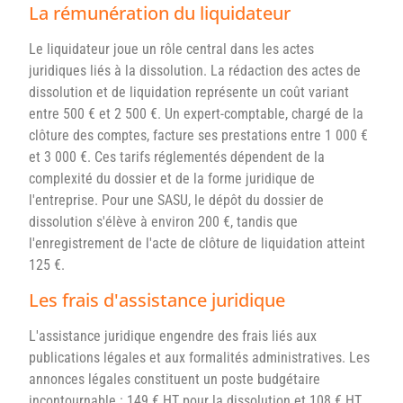
La rémunération du liquidateur
Le liquidateur joue un rôle central dans les actes
juridiques liés à la dissolution. La rédaction des actes de
dissolution et de liquidation représente un coût variant
entre 500 € et 2 500 €. Un expert-comptable, chargé de la
clôture des comptes, facture ses prestations entre 1 000 €
et 3 000 €. Ces tarifs réglementés dépendent de la
complexité du dossier et de la forme juridique de
l'entreprise. Pour une SASU, le dépôt du dossier de
dissolution s'élève à environ 200 €, tandis que
l'enregistrement de l'acte de clôture de liquidation atteint
125 €.
Les frais d'assistance juridique
L'assistance juridique engendre des frais liés aux
publications légales et aux formalités administratives. Les
annonces légales constituent un poste budgétaire
incontournable : 149 € HT pour la dissolution et 108 € HT