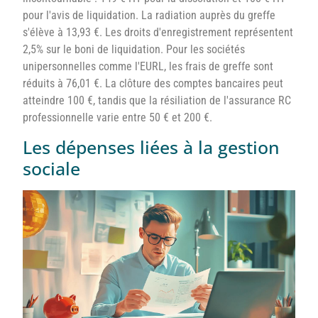
pour l'avis de liquidation. La radiation auprès du greffe
s'élève à 13,93 €. Les droits d'enregistrement représentent
2,5% sur le boni de liquidation. Pour les sociétés
unipersonnelles comme l'EURL, les frais de greffe sont
réduits à 76,01 €. La clôture des comptes bancaires peut
atteindre 100 €, tandis que la résiliation de l'assurance RC
professionnelle varie entre 50 € et 200 €.
Les dépenses liées à la gestion
sociale