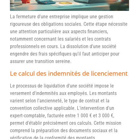
La fermeture d'une entreprise implique une gestion
rigoureuse des obligations sociales. Cette étape nécessite
une attention particulière aux aspects financiers,
notamment concernant les salariés et les contrats
professionnels en cours. La dissolution d'une société
engendre des frais spécifiques qu'il faut anticiper pour
assurer une transition sereine.
Le calcul des indemnités de licenciement
Le processus de liquidation d'une société impose le
versement d'indemnités aux employés. Les montants
varient selon l'ancienneté, le type de contrat et la
convention collective applicable. L'intervention d'un
expert-comptable, facturée entre 1 000 € et 3 000 €,
permet d'établir précisément ces calculs. Cette mission
comprend la préparation des documents sociaux et la
vérification de la conformité des montants.