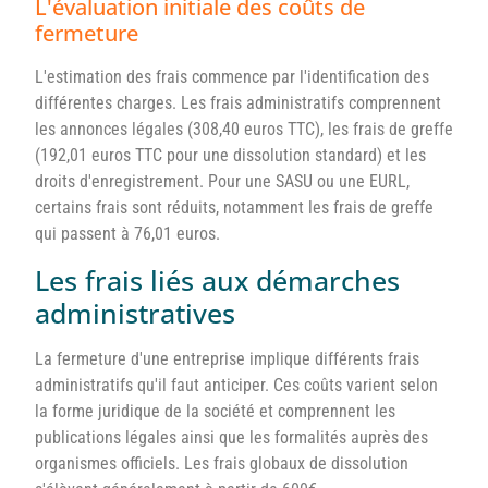
L'évaluation initiale des coûts de
fermeture
L'estimation des frais commence par l'identification des
différentes charges. Les frais administratifs comprennent
les annonces légales (308,40 euros TTC), les frais de greffe
(192,01 euros TTC pour une dissolution standard) et les
droits d'enregistrement. Pour une SASU ou une EURL,
certains frais sont réduits, notamment les frais de greffe
qui passent à 76,01 euros.
Les frais liés aux démarches
administratives
La fermeture d'une entreprise implique différents frais
administratifs qu'il faut anticiper. Ces coûts varient selon
la forme juridique de la société et comprennent les
publications légales ainsi que les formalités auprès des
organismes officiels. Les frais globaux de dissolution