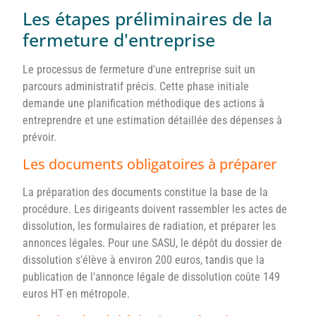
Les étapes préliminaires de la
fermeture d'entreprise
Le processus de fermeture d'une entreprise suit un
parcours administratif précis. Cette phase initiale
demande une planification méthodique des actions à
entreprendre et une estimation détaillée des dépenses à
prévoir.
Les documents obligatoires à préparer
La préparation des documents constitue la base de la
procédure. Les dirigeants doivent rassembler les actes de
dissolution, les formulaires de radiation, et préparer les
annonces légales. Pour une SASU, le dépôt du dossier de
dissolution s'élève à environ 200 euros, tandis que la
publication de l'annonce légale de dissolution coûte 149
euros HT en métropole.