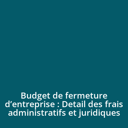
Budget de fermeture
d’entreprise : Detail des frais
administratifs et juridiques