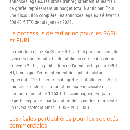
annonces légales, les droits d'enregistrement et les frais
de greffe, représentant un budget total à anticiper. Pour
une dissolution complète, les annonces légales s'élèvent à
308,40 € TTC depuis janvier 2022.
Le processus de radiation pour les SASU
et EURL
La radiation d'une SASU ou EURL suit un parcours simplifié
avec des frais réduits. Le dépôt du dossier de dissolution
s'élève à 200 €, la publication de l'annonce légale à 149 €
HT, tandis que l'enregistrement de l'acte de clôture
représente 125 €. Les frais de greffe sont allégés à 76,01 €
pour ces structures. La radiation finale nécessite un
montant minimal de 13,53 €. L'accompagnement par un
expert-comptable pour la clôture des comptes représente
un investissement entre 1 000 € et 3 000 €.
Les règles particulières pour les sociétés
commerciales