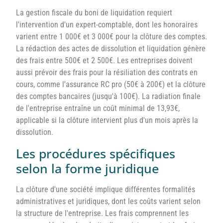
La gestion fiscale du boni de liquidation requiert
l'intervention d'un expert-comptable, dont les honoraires
varient entre 1 000€ et 3 000€ pour la clôture des comptes.
La rédaction des actes de dissolution et liquidation génère
des frais entre 500€ et 2 500€. Les entreprises doivent
aussi prévoir des frais pour la résiliation des contrats en
cours, comme l'assurance RC pro (50€ à 200€) et la clôture
des comptes bancaires (jusqu'à 100€). La radiation finale
de l'entreprise entraîne un coût minimal de 13,93€,
applicable si la clôture intervient plus d'un mois après la
dissolution.
Les procédures spécifiques
selon la forme juridique
La clôture d'une société implique différentes formalités
administratives et juridiques, dont les coûts varient selon
la structure de l'entreprise. Les frais comprennent les