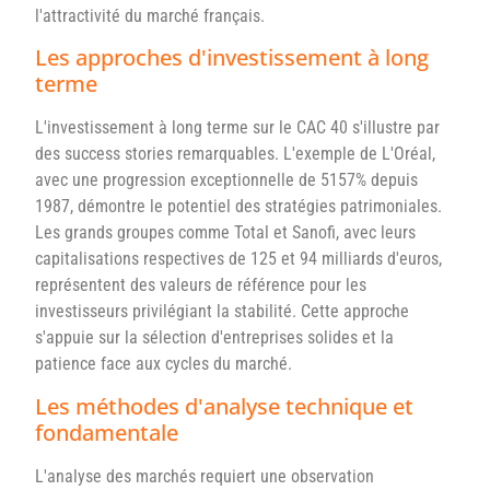
l'attractivité du marché français.
Les approches d'investissement à long
terme
L'investissement à long terme sur le CAC 40 s'illustre par
des success stories remarquables. L'exemple de L'Oréal,
avec une progression exceptionnelle de 5157% depuis
1987, démontre le potentiel des stratégies patrimoniales.
Les grands groupes comme Total et Sanofi, avec leurs
capitalisations respectives de 125 et 94 milliards d'euros,
représentent des valeurs de référence pour les
investisseurs privilégiant la stabilité. Cette approche
s'appuie sur la sélection d'entreprises solides et la
patience face aux cycles du marché.
Les méthodes d'analyse technique et
fondamentale
L'analyse des marchés requiert une observation