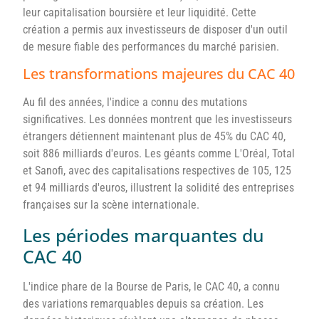
leur capitalisation boursière et leur liquidité. Cette
création a permis aux investisseurs de disposer d'un outil
de mesure fiable des performances du marché parisien.
Les transformations majeures du CAC 40
Au fil des années, l'indice a connu des mutations
significatives. Les données montrent que les investisseurs
étrangers détiennent maintenant plus de 45% du CAC 40,
soit 886 milliards d'euros. Les géants comme L'Oréal, Total
et Sanofi, avec des capitalisations respectives de 105, 125
et 94 milliards d'euros, illustrent la solidité des entreprises
françaises sur la scène internationale.
Les périodes marquantes du
CAC 40
L'indice phare de la Bourse de Paris, le CAC 40, a connu
des variations remarquables depuis sa création. Les