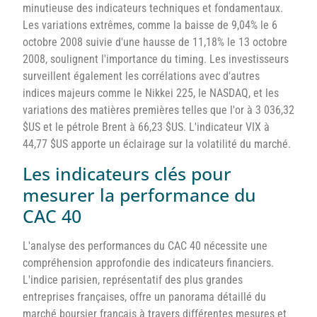
minutieuse des indicateurs techniques et fondamentaux.
Les variations extrêmes, comme la baisse de 9,04% le 6
octobre 2008 suivie d'une hausse de 11,18% le 13 octobre
2008, soulignent l'importance du timing. Les investisseurs
surveillent également les corrélations avec d'autres
indices majeurs comme le Nikkei 225, le NASDAQ, et les
variations des matières premières telles que l'or à 3 036,32
$US et le pétrole Brent à 66,23 $US. L'indicateur VIX à
44,77 $US apporte un éclairage sur la volatilité du marché.
Les indicateurs clés pour
mesurer la performance du
CAC 40
L'analyse des performances du CAC 40 nécessite une
compréhension approfondie des indicateurs financiers.
L'indice parisien, représentatif des plus grandes
entreprises françaises, offre un panorama détaillé du
marché boursier français à travers différentes mesures et