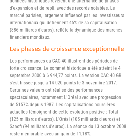
données historiques révèlent une alternance de phases
d'expansion et de repli, avec des records notables. Le
marché parisien, largement influencé par les investisseurs
internationaux qui détiennent 45% de sa capitalisation
(886 milliards d'euros), reflète la dynamique des marchés
financiers mondiaux.
Les phases de croissance exceptionnelle
Les performances du CAC 40 illustrent des périodes de
forte croissance. Le sommet historique a été atteint le 4
septembre 2000 à 6 944,77 points. La version CAC 40 GR
s'est hissée jusqu'à 14 020 points le 3 novembre 2017.
Certaines valeurs ont réalisé des performances
spectaculaires, notamment L'Oréal avec une progression
de 5157% depuis 1987. Les capitalisations boursières
actuelles témoignent de cette évolution positive : Total
(125 milliards d'euros), L'Oréal (105 milliards d'euros) et
Sanofi (94 milliards d'euros). La séance du 13 octobre 2008
reste mémorable avec un gain de 11,18%.