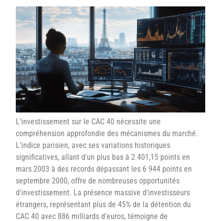
L'investissement sur le CAC 40 nécessite une
compréhension approfondie des mécanismes du marché.
L'indice parisien, avec ses variations historiques
significatives, allant d'un plus bas à 2 401,15 points en
mars 2003 à des records dépassant les 6 944 points en
septembre 2000, offre de nombreuses opportunités
d'investissement. La présence massive d'investisseurs
étrangers, représentant plus de 45% de la détention du
CAC 40 avec 886 milliards d'euros, témoigne de