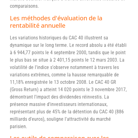
comparaisons.
Les méthodes d'évaluation de la
rentabilité annuelle
Les variations historiques du CAC 40 illustrent sa
dynamique sur le long terme. Le record absolu a été établi
à 6 944,77 points le 4 septembre 2000, tandis que le point
le plus bas se situe à 2 401,15 points le 12 mars 2003. La
volatilité de l'indice s'observe notamment à travers les
variations extrêmes, comme la hausse remarquable de
11,18% enregistrée le 13 octobre 2008. Le CAC 40 GR
(Gross Return) a atteint 14 020 points le 3 novembre 2017,
démontrant l'impact des dividendes réinvestis. La
présence massive d'investisseurs internationaux,
représentant plus de 45% de la détention du CAC 40 (886
milliards d'euros), souligne l'attractivité du marché
parisien.