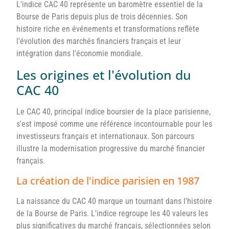
L'indice CAC 40 représente un baromètre essentiel de la
Bourse de Paris depuis plus de trois décennies. Son
histoire riche en événements et transformations reflète
l'évolution des marchés financiers français et leur
intégration dans l'économie mondiale.
Les origines et l'évolution du
CAC 40
Le CAC 40, principal indice boursier de la place parisienne,
s'est imposé comme une référence incontournable pour les
investisseurs français et internationaux. Son parcours
illustre la modernisation progressive du marché financier
français.
La création de l'indice parisien en 1987
La naissance du CAC 40 marque un tournant dans l'histoire
de la Bourse de Paris. L'indice regroupe les 40 valeurs les
plus significatives du marché français, sélectionnées selon