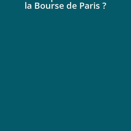
la Bourse de Paris ?