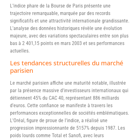
L'indice phare de la Bourse de Paris présente une
trajectoire remarquable, marquée par des records
significatifs et une attractivité internationale grandissante.
L'analyse des données historiques révèle une évolution
majeure, avec des variations spectaculaires entre son plus
bas à 2 401,15 points en mars 2003 et ses performances
actuelles.
Les tendances structurelles du marché
parisien
Le marché parisien affiche une maturité notable, illustrée
par la présence massive d'investisseurs internationaux qui
détiennent 45% du CAC 40, représentant 886 milliards
d'euros. Cette confiance se manifeste à travers les
performances exceptionnelles de sociétés emblématiques.
L'Oréal, figure de proue de l'indice, a réalisé une
progression impressionnante de 5157% depuis 1987. Les
poids lourds comme Total et Sanofi, avec leurs