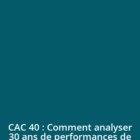
CAC 40 : Comment analyser
30 ans de performances de