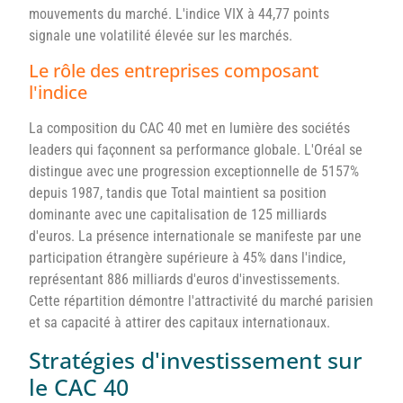
mouvements du marché. L'indice VIX à 44,77 points
signale une volatilité élevée sur les marchés.
Le rôle des entreprises composant
l'indice
La composition du CAC 40 met en lumière des sociétés
leaders qui façonnent sa performance globale. L'Oréal se
distingue avec une progression exceptionnelle de 5157%
depuis 1987, tandis que Total maintient sa position
dominante avec une capitalisation de 125 milliards
d'euros. La présence internationale se manifeste par une
participation étrangère supérieure à 45% dans l'indice,
représentant 886 milliards d'euros d'investissements.
Cette répartition démontre l'attractivité du marché parisien
et sa capacité à attirer des capitaux internationaux.
Stratégies d'investissement sur
le CAC 40