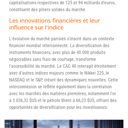
capitalisations respectives de 125 et 94 milliards d'euros,
constituent des piliers solides du marché.
Les innovations financières et leur
influence sur l'indice
L'évolution du marché parisien s'inscrit dans un contexte
financier mondial interconnecté. La diversification des
instruments financiers, avec plus de 40 000 produits
négociables sans frais de courtage, transforme
l'accessibilité du marché. Le CAC 40 interagit étroitement
avec d'autres indices majeurs comme le Nikkei 225, le
NASDAQ et le S&P, créant des dynamiques nouvelles. Cette
interconnexion se reflète également dans la corrélation
avec les marchés des matières premières, notamment l'or
à 3 036,32 $US et le pétrole Brent à 66,23 $US, offrant des
opportunités de diversification pour les investisseurs.