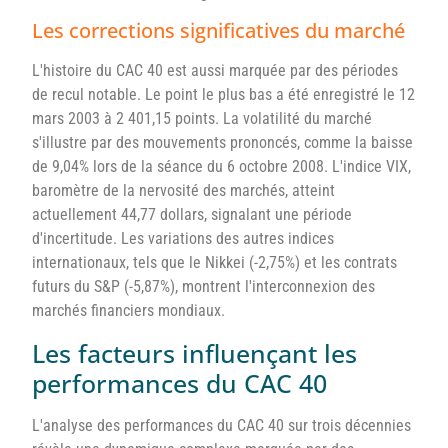
Les corrections significatives du marché
L'histoire du CAC 40 est aussi marquée par des périodes
de recul notable. Le point le plus bas a été enregistré le 12
mars 2003 à 2 401,15 points. La volatilité du marché
s'illustre par des mouvements prononcés, comme la baisse
de 9,04% lors de la séance du 6 octobre 2008. L'indice VIX,
baromètre de la nervosité des marchés, atteint
actuellement 44,77 dollars, signalant une période
d'incertitude. Les variations des autres indices
internationaux, tels que le Nikkei (-2,75%) et les contrats
futurs du S&P (-5,87%), montrent l'interconnexion des
marchés financiers mondiaux.
Les facteurs influençant les
performances du CAC 40
L'analyse des performances du CAC 40 sur trois décennies