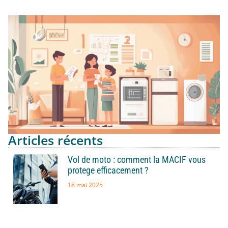
Articles récents
Vol de moto : comment la MACIF vous
protege efficacement ?
18 mai 2025