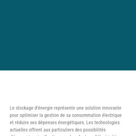
Le stockage d'énergie représente une solution innovante
pour optimiser la gestion de sa consommation électrique
et réduire ses dépenses énergétiques. Les technologies
actuelles offrent aux particuliers des possibilités