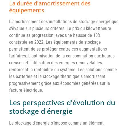
La durée d'amortissement des
équipements
L'amortissement des installations de stockage énergétique
s'évalue sur plusieurs critères. Le prix du kilowattheure
continue sa progression, avec une hausse de 10%
constatée en 2022. Les équipements de stockage
permettent de se protéger contre ces augmentations
tarifaires. L'optimisation de la consommation aux heures
creuses et l'utilisation des énergies renouvelables
renforcent la rentabilité du système. Les solutions comme
les batteries et le stockage thermique s'amortissent
progressivement grâce aux économies générées sur la
facture électrique.
Les perspectives d'évolution du
stockage d'énergie
Le stockage d'énergie s'impose comme un élément