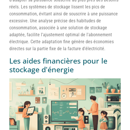
réels. Les systèmes de stockage lissent les pics de
consommation, évitant ainsi de souscrire à une puissance
excessive. Une analyse précise des habitudes de
consommation, associée à une solution de stockage
adaptée, facilite l'ajustement optimal de l'abonnement
électrique. Cette adaptation fine génère des économies
directes sur la partie fixe de la facture d'électricité.
Les aides financières pour le
stockage d'énergie