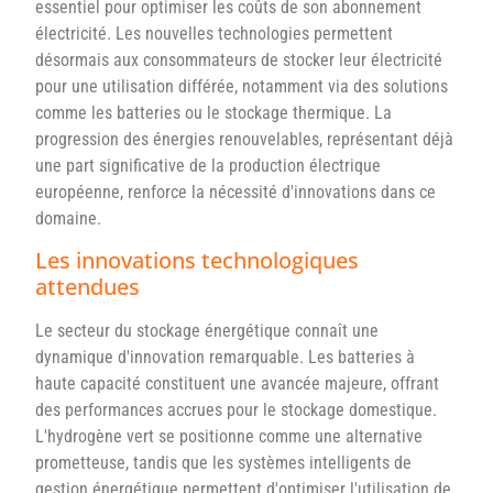
essentiel pour optimiser les coûts de son abonnement
électricité. Les nouvelles technologies permettent
désormais aux consommateurs de stocker leur électricité
pour une utilisation différée, notamment via des solutions
comme les batteries ou le stockage thermique. La
progression des énergies renouvelables, représentant déjà
une part significative de la production électrique
européenne, renforce la nécessité d'innovations dans ce
domaine.
Les innovations technologiques
attendues
Le secteur du stockage énergétique connaît une
dynamique d'innovation remarquable. Les batteries à
haute capacité constituent une avancée majeure, offrant
des performances accrues pour le stockage domestique.
L'hydrogène vert se positionne comme une alternative
prometteuse, tandis que les systèmes intelligents de
gestion énergétique permettent d'optimiser l'utilisation de