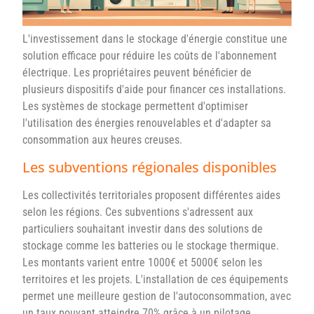
L'investissement dans le stockage d'énergie constitue une
solution efficace pour réduire les coûts de l'abonnement
électrique. Les propriétaires peuvent bénéficier de
plusieurs dispositifs d'aide pour financer ces installations.
Les systèmes de stockage permettent d'optimiser
l'utilisation des énergies renouvelables et d'adapter sa
consommation aux heures creuses.
Les subventions régionales disponibles
Les collectivités territoriales proposent différentes aides
selon les régions. Ces subventions s'adressent aux
particuliers souhaitant investir dans des solutions de
stockage comme les batteries ou le stockage thermique.
Les montants varient entre 1000€ et 5000€ selon les
territoires et les projets. L'installation de ces équipements
permet une meilleure gestion de l'autoconsommation, avec
un taux pouvant atteindre 70% grâce à un pilotage