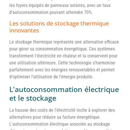
les foyers équipés de panneaux solaires, avec un taux
d'autoconsommation pouvant atteindre 70%.
Les solutions de stockage thermique
innovantes
Le stockage thermique représente une alternative efficace
pour gérer sa consommation énergétique. Ces systèmes
transforment l'électricité en chaleur et la conservent pour
une utilisation ultérieure. Cette technologie s'harmonise
parfaitement avec les énergies renouvelables et permet
d'optimiser l'utilisation de l'énergie produite.
L'autoconsommation électrique
et le stockage
La hausse des coûts de l'électricité incite à explorer des
alternatives pour réduire sa facture énergétique.
L'autoconsommation électrique associée au stockage