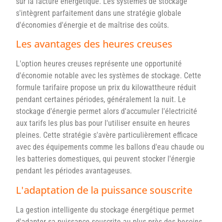
sur la facture énergétique. Les systèmes de stockage
s'intègrent parfaitement dans une stratégie globale
d'économies d'énergie et de maîtrise des coûts.
Les avantages des heures creuses
L'option heures creuses représente une opportunité
d'économie notable avec les systèmes de stockage. Cette
formule tarifaire propose un prix du kilowattheure réduit
pendant certaines périodes, généralement la nuit. Le
stockage d'énergie permet alors d'accumuler l'électricité
aux tarifs les plus bas pour l'utiliser ensuite en heures
pleines. Cette stratégie s'avère particulièrement efficace
avec des équipements comme les ballons d'eau chaude ou
les batteries domestiques, qui peuvent stocker l'énergie
pendant les périodes avantageuses.
L'adaptation de la puissance souscrite
La gestion intelligente du stockage énergétique permet
d'adapter sa puissance souscrite au plus près des besoins