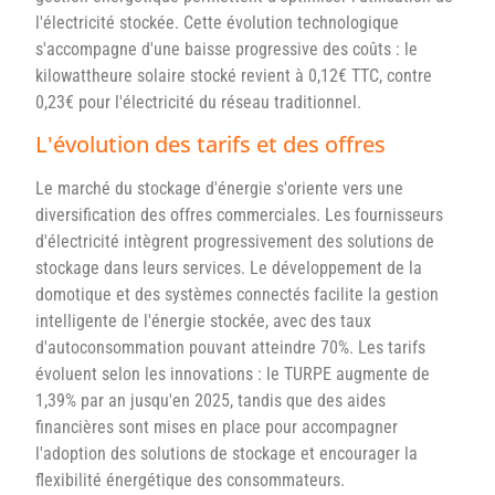
l'électricité stockée. Cette évolution technologique
s'accompagne d'une baisse progressive des coûts : le
kilowattheure solaire stocké revient à 0,12€ TTC, contre
0,23€ pour l'électricité du réseau traditionnel.
L'évolution des tarifs et des offres
Le marché du stockage d'énergie s'oriente vers une
diversification des offres commerciales. Les fournisseurs
d'électricité intègrent progressivement des solutions de
stockage dans leurs services. Le développement de la
domotique et des systèmes connectés facilite la gestion
intelligente de l'énergie stockée, avec des taux
d'autoconsommation pouvant atteindre 70%. Les tarifs
évoluent selon les innovations : le TURPE augmente de
1,39% par an jusqu'en 2025, tandis que des aides
financières sont mises en place pour accompagner
l'adoption des solutions de stockage et encourager la
flexibilité énergétique des consommateurs.