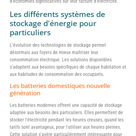
d'économies significatives sur leur facture d'électricité.
Les différents systèmes de
stockage d'énergie pour
particuliers
L'évolution des technologies de stockage permet
désormais aux foyers de mieux maîtriser leur
consommation électrique. Les solutions disponibles
s'adaptent aux besoins spécifiques de chaque habitation et
aux habitudes de consommation des occupants.
Les batteries domestiques nouvelle
génération
Les batteries modernes offrent une capacité de stockage
adaptée aux besoins des particuliers. Elles permettent de
stocker l'électricité pendant les heures creuses, quand les
tarifs sont avantageux, pour l'utiliser aux heures pleines.
Cette solution s'avère particulièrement intéressante pour