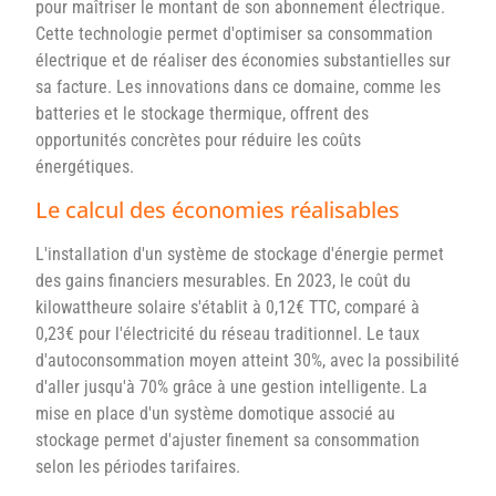
pour maîtriser le montant de son abonnement électrique.
Cette technologie permet d'optimiser sa consommation
électrique et de réaliser des économies substantielles sur
sa facture. Les innovations dans ce domaine, comme les
batteries et le stockage thermique, offrent des
opportunités concrètes pour réduire les coûts
énergétiques.
Le calcul des économies réalisables
L'installation d'un système de stockage d'énergie permet
des gains financiers mesurables. En 2023, le coût du
kilowattheure solaire s'établit à 0,12€ TTC, comparé à
0,23€ pour l'électricité du réseau traditionnel. Le taux
d'autoconsommation moyen atteint 30%, avec la possibilité
d'aller jusqu'à 70% grâce à une gestion intelligente. La
mise en place d'un système domotique associé au
stockage permet d'ajuster finement sa consommation
selon les périodes tarifaires.