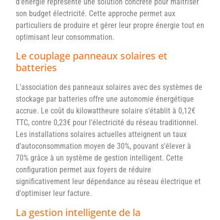
d'énergie représente une solution concrète pour maîtriser
son budget électricité. Cette approche permet aux
particuliers de produire et gérer leur propre énergie tout en
optimisant leur consommation.
Le couplage panneaux solaires et
batteries
L'association des panneaux solaires avec des systèmes de
stockage par batteries offre une autonomie énergétique
accrue. Le coût du kilowattheure solaire s'établit à 0,12€
TTC, contre 0,23€ pour l'électricité du réseau traditionnel.
Les installations solaires actuelles atteignent un taux
d'autoconsommation moyen de 30%, pouvant s'élever à
70% grâce à un système de gestion intelligent. Cette
configuration permet aux foyers de réduire
significativement leur dépendance au réseau électrique et
d'optimiser leur facture.
La gestion intelligente de la