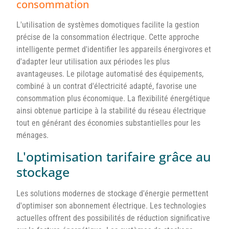
consommation
L'utilisation de systèmes domotiques facilite la gestion
précise de la consommation électrique. Cette approche
intelligente permet d'identifier les appareils énergivores et
d'adapter leur utilisation aux périodes les plus
avantageuses. Le pilotage automatisé des équipements,
combiné à un contrat d'électricité adapté, favorise une
consommation plus économique. La flexibilité énergétique
ainsi obtenue participe à la stabilité du réseau électrique
tout en générant des économies substantielles pour les
ménages.
L'optimisation tarifaire grâce au
stockage
Les solutions modernes de stockage d'énergie permettent
d'optimiser son abonnement électrique. Les technologies
actuelles offrent des possibilités de réduction significative