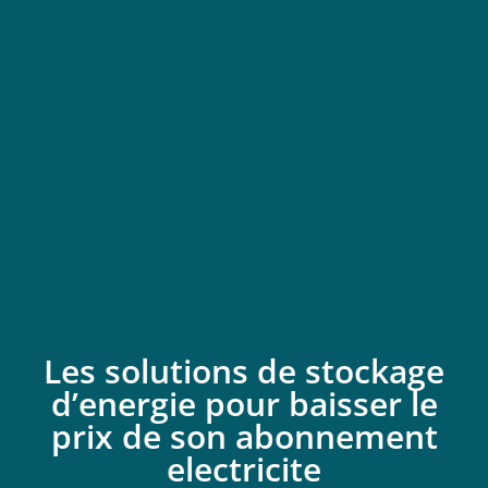
Les solutions de stockage
d’energie pour baisser le
prix de son abonnement
electricite