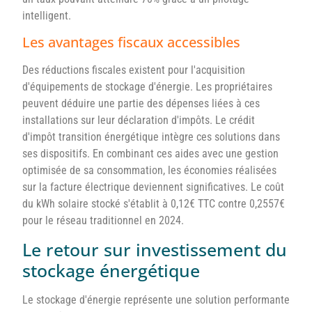
intelligent.
Les avantages fiscaux accessibles
Des réductions fiscales existent pour l'acquisition
d'équipements de stockage d'énergie. Les propriétaires
peuvent déduire une partie des dépenses liées à ces
installations sur leur déclaration d'impôts. Le crédit
d'impôt transition énergétique intègre ces solutions dans
ses dispositifs. En combinant ces aides avec une gestion
optimisée de sa consommation, les économies réalisées
sur la facture électrique deviennent significatives. Le coût
du kWh solaire stocké s'établit à 0,12€ TTC contre 0,2557€
pour le réseau traditionnel en 2024.
Le retour sur investissement du
stockage énergétique
Le stockage d'énergie représente une solution performante