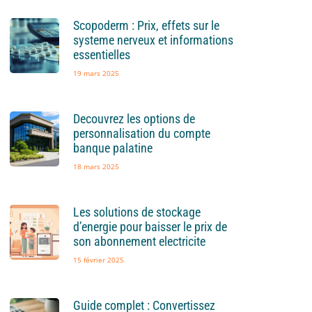
Scopoderm : Prix, effets sur le
systeme nerveux et informations
essentielles
19 mars 2025
Decouvrez les options de
personnalisation du compte
banque palatine
18 mars 2025
Les solutions de stockage
d’energie pour baisser le prix de
son abonnement electricite
15 février 2025
Guide complet : Convertissez