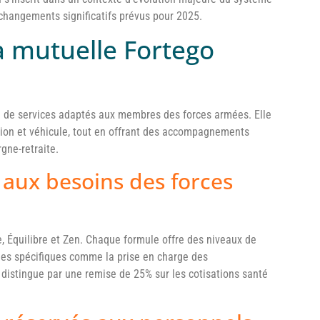
changements significatifs prévus pour 2025.
la mutuelle Fortego
de services adaptés aux membres des forces armées. Elle
tion et véhicule, tout en offrant des accompagnements
gne-retraite.
 aux besoins des forces
e, Équilibre et Zen. Chaque formule offre des niveaux de
ges spécifiques comme la prise en charge des
distingue par une remise de 25% sur les cotisations santé