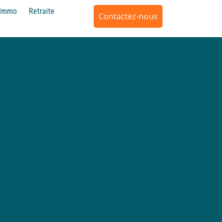
Immo
Retraite
Contactez-nous