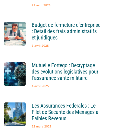
21 avril 2025
Budget de fermeture d’entreprise
: Detail des frais administratifs
et juridiques
5 avril 2025
Mutuelle Fortego : Decryptage
des evolutions legislatives pour
l’assurance sante militaire
4 avril 2025
Les Assurances Federales : Le
Filet de Securite des Menages a
Faibles Revenus
22 mars 2025