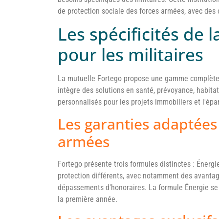
de protection sociale des forces armées, avec des 
Les spécificités de 
pour les militaires
La mutuelle Fortego propose une gamme complète 
intègre des solutions en santé, prévoyance, habita
personnalisés pour les projets immobiliers et l'épar
Les garanties adaptées
armées
Fortego présente trois formules distinctes : Énergi
protection différents, avec notamment des avanta
dépassements d'honoraires. La formule Énergie se 
la première année.