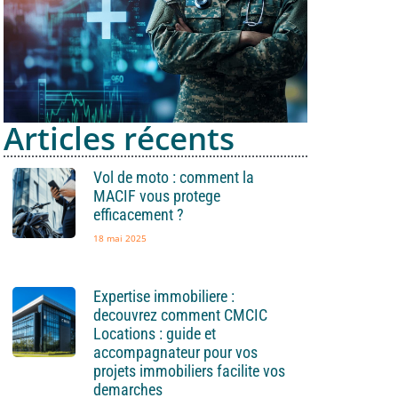
Articles récents
Vol de moto : comment la
MACIF vous protege
efficacement ?
18 mai 2025
Expertise immobiliere :
decouvrez comment CMCIC
Locations : guide et
accompagnateur pour vos
projets immobiliers facilite vos
demarches