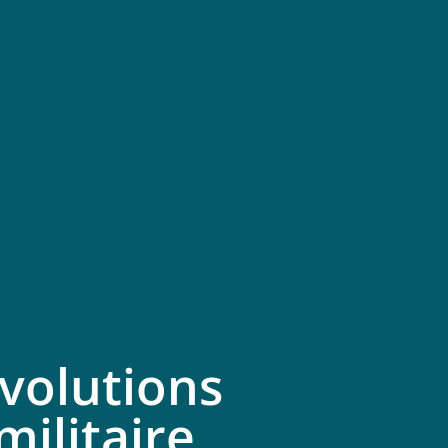
volutions
militaire