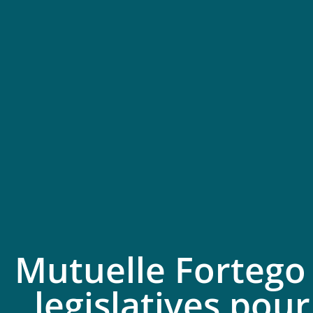
Mutuelle Fortego 
legislatives pour