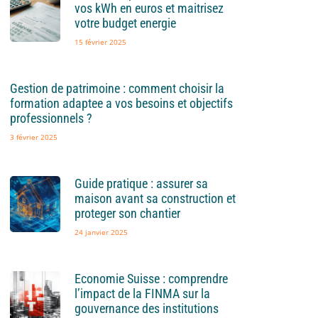
vos kWh en euros et maitrisez
votre budget energie
15 février 2025
Gestion de patrimoine : comment choisir la
formation adaptee a vos besoins et objectifs
professionnels ?
3 février 2025
Guide pratique : assurer sa
maison avant sa construction et
proteger son chantier
24 janvier 2025
Economie Suisse : comprendre
l’impact de la FINMA sur la
gouvernance des institutions