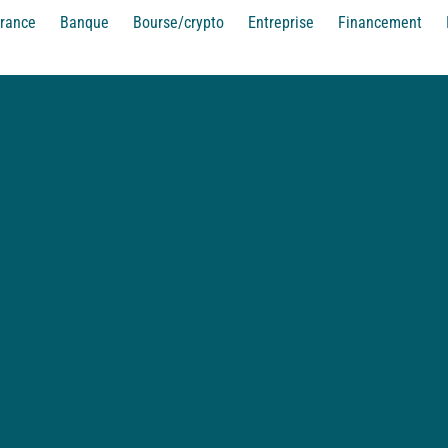
rance
Banque
Bourse/crypto
Entreprise
Financement